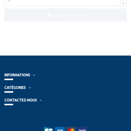
Ajouter au panier
INFORMATIONS
CATÉGORIES
CONTACTEZ-NOUS