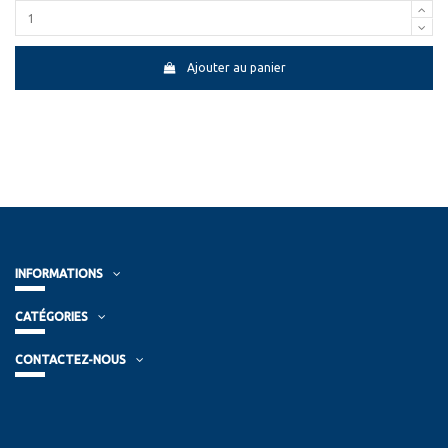
Ajouter au panier
INFORMATIONS
CATÉGORIES
CONTACTEZ-NOUS