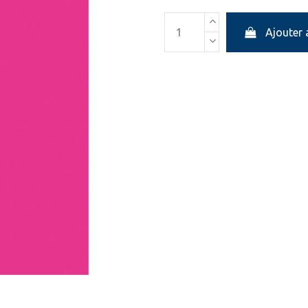
Ajouter 