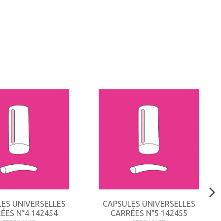
ES UNIVERSELLES
CAPSULES UNIVERSELLES
ÉES N°4 142454
CARRÉES N°5 142455