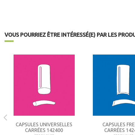
VOUS POURRIEZ ÊTRE INTÉRESSÉ(E) PAR LES PROD
CAPSULES UNIVERSELLES
CAPSULES FR
CARRÉES 142400
CARRÉES 142