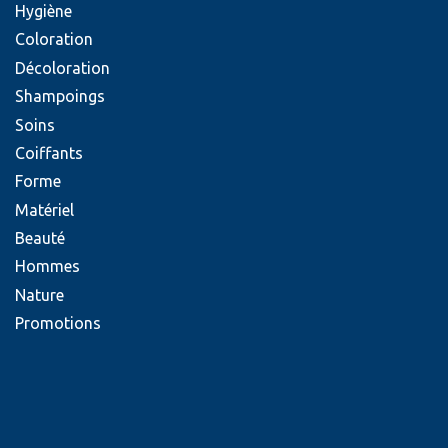
Hygiène
Coloration
Décoloration
Shampoings
Soins
Coiffants
Forme
Matériel
Beauté
Hommes
Nature
Promotions