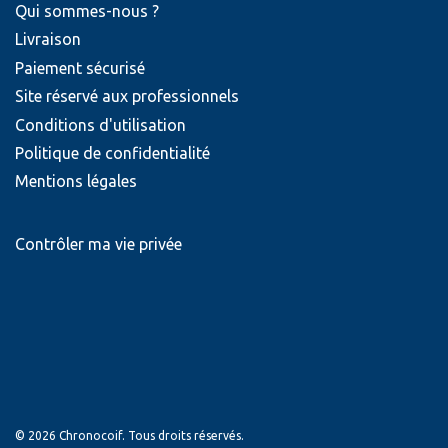
Qui sommes-nous ?
Livraison
Paiement sécurisé
Site réservé aux professionnels
Conditions d'utilisation
Politique de confidentialité
Mentions légales
Contrôler ma vie privée
© 2026 Chronocoif. Tous droits réservés.