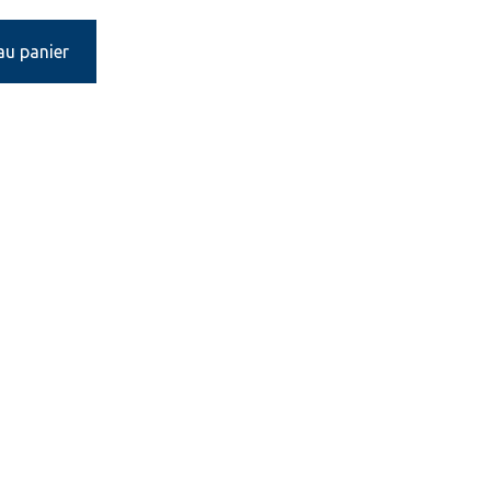
au panier