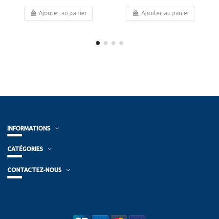
Ajouter au panier
Ajouter au panier
INFORMATIONS
CATÉGORIES
CONTACTEZ-NOUS