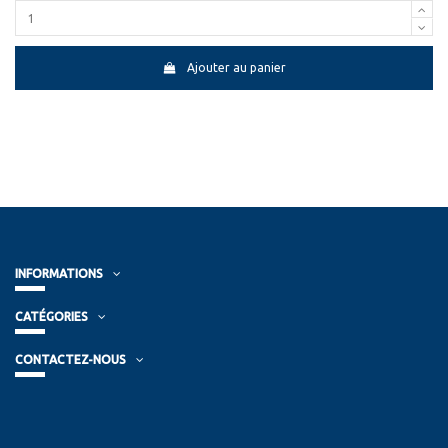
Ajouter au panier
INFORMATIONS
CATÉGORIES
CONTACTEZ-NOUS