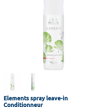
Elements spray leave-in
Conditionneur