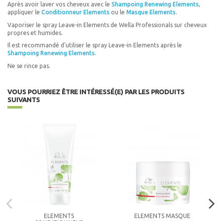
Après avoir laver vos cheveux avec le
Shampoing Renewing Elements
,
appliquer le
Conditionneur Elements
ou le
Masque Elements
.
Vaporiser le spray Leave-in Elements de Wella Professionals sur cheveux
propres et humides.
Il est recommandé d'utiliser le spray Leave-in Elements après le
Shampoing Renewing Elements
.
Ne se rince pas.
VOUS POURRIEZ ÊTRE INTÉRESSÉ(E) PAR LES PRODUITS
SUIVANTS
ELEMENTS
ELEMENTS MASQUE