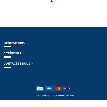
INFORMATIONS
CATÉGORIES
CONTACTEZ-NOUS
© 2026 Chronocoif. Tous droits réservés.