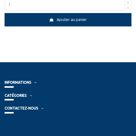
Ajouter au panier
INFORMATIONS
CATÉGORIES
CONTACTEZ-NOUS