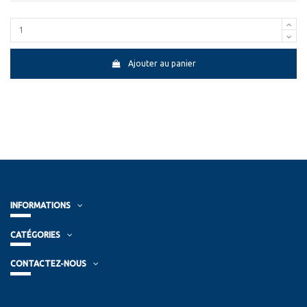
Ajouter au panier
INFORMATIONS
CATÉGORIES
CONTACTEZ-NOUS