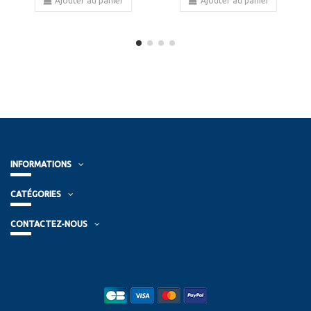
Ajouter au panier
Ajouter au panier
INFORMATIONS
CATÉGORIES
CONTACTEZ-NOUS