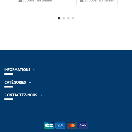
Ajouter au panier
Ajouter au panier
INFORMATIONS
CATÉGORIES
CONTACTEZ-NOUS