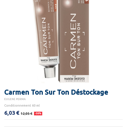
Carmen Ton Sur Ton Déstockage
EUGENE PERMA
Conditionnement 60 ml
6,03 €
12,05 €
-50%