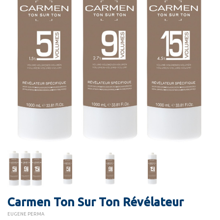
Carmen Ton Sur Ton Révélateur
EUGENE PERMA