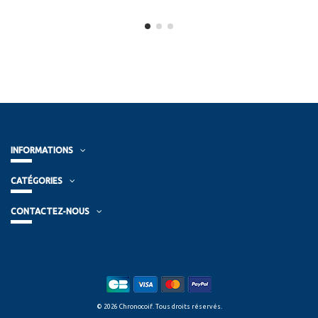
INFORMATIONS
CATÉGORIES
CONTACTEZ-NOUS
© 2026 Chronocoif. Tous droits réservés.