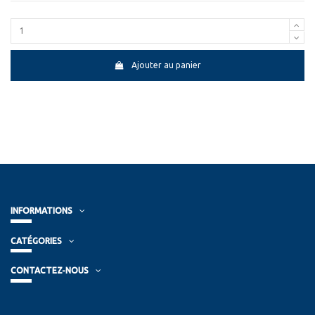
Ajouter au panier
INFORMATIONS
CATÉGORIES
CONTACTEZ-NOUS