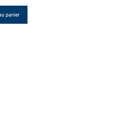
au panier