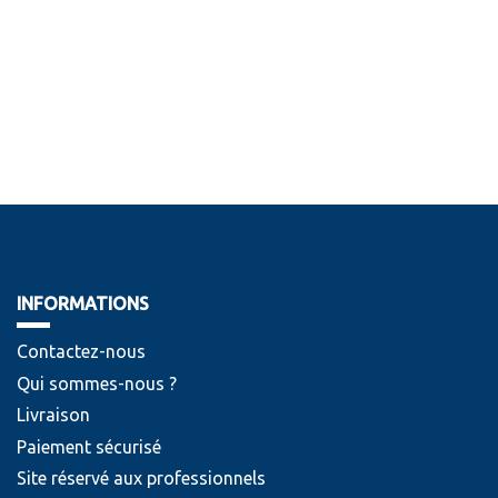
INFORMATIONS
Contactez-nous
Qui sommes-nous ?
Livraison
Paiement sécurisé
Site réservé aux professionnels