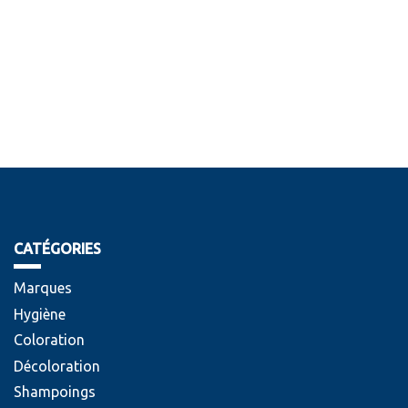
CATÉGORIES
Marques
Hygiène
Coloration
Décoloration
Shampoings