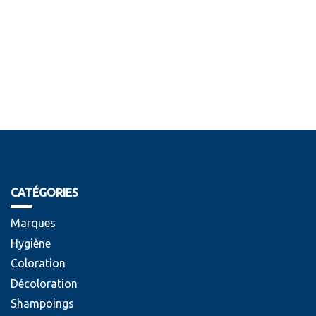
CATÉGORIES
Marques
Hygiène
Coloration
Décoloration
Shampoings