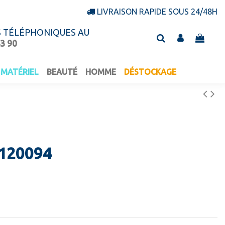
LIVRAISON RAPIDE SOUS 24/48H
S TÉLÉPHONIQUES AU
43 90
MATÉRIEL
BEAUTÉ
HOMME
DÉSTOCKAGE
 120094