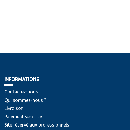
INFORMATIONS
Contactez-nous
Qui sommes-nous ?
Livraison
Paiement sécurisé
Site réservé aux professionnels