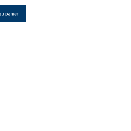
au panier