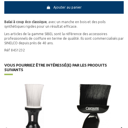
Ajouter au panier
Balai à coup éco classique
, avec un manche en bois et des poils
synthétiques rigides pour un résultat efficace.
Les articles de la gamme SIBEL sont la référence des accessoires
professionnels de coiffure en terme de qualité. Ils sont commercialisés par
SINELCO depuis près de 40 ans.
Réf 8451232
VOUS POURRIEZ ÊTRE INTÉRESSÉ(E) PAR LES PRODUITS
SUIVANTS