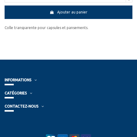
Ajouter au panier
Colle transparente pour capsules et pansements.
INFORMATIONS
CATÉGORIES
CONTACTEZ-NOUS