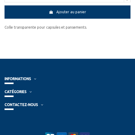
Ajouter au panier
Colle transparente pour capsules et pansements.
INFORMATIONS
CATÉGORIES
CONTACTEZ-NOUS