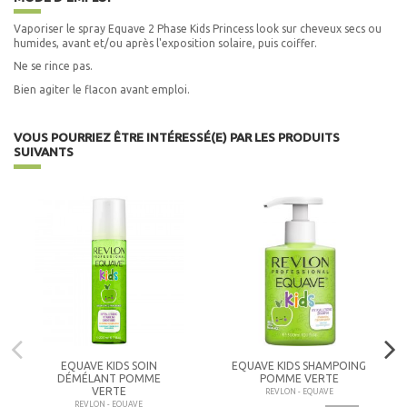
Vaporiser le spray Equave 2 Phase Kids Princess look sur cheveux secs ou
humides, avant et/ou après l'exposition solaire, puis coiffer.
Ne se rince pas.
Bien agiter le flacon avant emploi.
VOUS POURRIEZ ÊTRE INTÉRESSÉ(E) PAR LES PRODUITS
SUIVANTS
EQUAVE KIDS SOIN
EQUAVE KIDS SHAMPOING
DÉMÉLANT POMME
POMME VERTE
VERTE
REVLON - EQUAVE
REVLON - EQUAVE