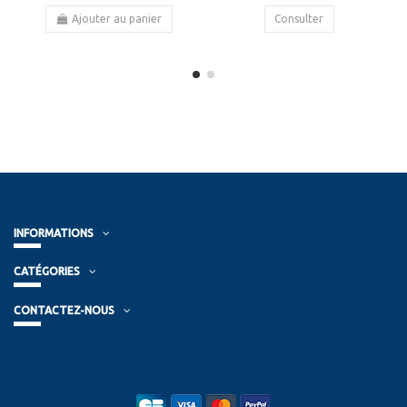
Ajouter au panier
Consulter
INFORMATIONS
CATÉGORIES
CONTACTEZ-NOUS