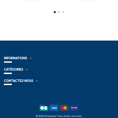
INFORMATIONS
CATÉGORIES
CONTACTEZ-NOUS
© 2026 Chronocoif. Tous droits réservés.