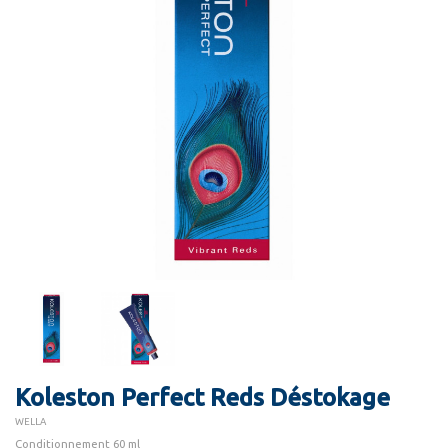
Koleston Perfect Reds Déstokage
WELLA
Conditionnement 60 ml