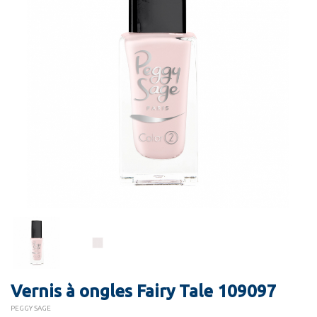
Vernis à ongles Fairy Tale 109097
PEGGY SAGE