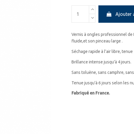
Ajouter 
Vernis à ongles professionnel de 
fluide,et son pinceau large .
Séchage rapide à l'air libre, tenue
Brillance intense jusqu'à 4 jours.
Sans toluène, sans camphre, sans
Tenue jusqu'à 6 jours selon les 
Fabriqué en France.