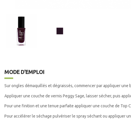
MODE D'EMPLOI
Sur ongles démaquillés et dégraissés, commencer par appliquer une 
Appliquer une couche de vernis Peggy Sage, laisser sécher, puis app
Pour une finition et une tenue parfaite appliquer une couche de Top C
Pour accélérer le séchage pulvériser le spray séchant ou appliquer u