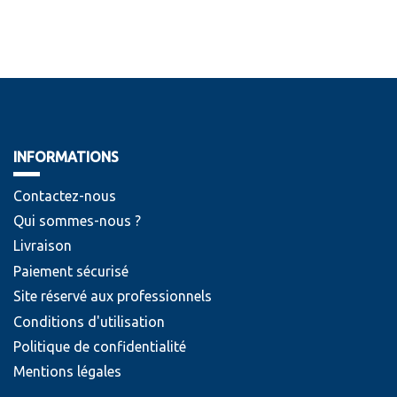
INFORMATIONS
Contactez-nous
Qui sommes-nous ?
Livraison
Paiement sécurisé
Site réservé aux professionnels
Conditions d'utilisation
Politique de confidentialité
Mentions légales