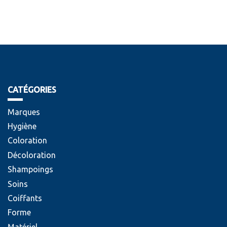
CATÉGORIES
Marques
Hygiène
Coloration
Décoloration
Shampoings
Soins
Coiffants
Forme
Matériel