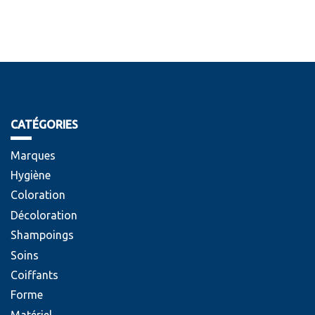
CATÉGORIES
Marques
Hygiène
Coloration
Décoloration
Shampoings
Soins
Coiffants
Forme
Matériel