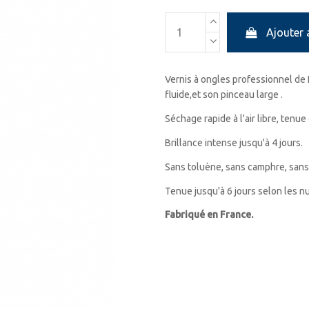
Ajouter 
Vernis à ongles professionnel de 
fluide,et son pinceau large .
Séchage rapide à l'air libre, tenue
Brillance intense jusqu'à 4 jours.
Sans toluène, sans camphre, sans
Tenue jusqu'à 6 jours selon les 
Fabriqué en France.