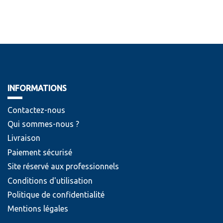
INFORMATIONS
Contactez-nous
Qui sommes-nous ?
Livraison
Paiement sécurisé
Site réservé aux professionnels
Conditions d'utilisation
Politique de confidentialité
Mentions légales