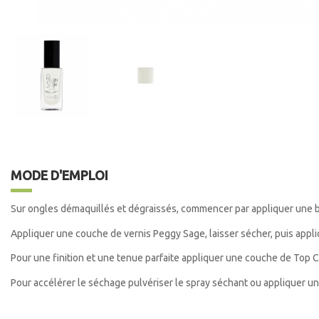
MODE D'EMPLOI
Sur ongles démaquillés et dégraissés, commencer par appliquer une 
Appliquer une couche de vernis Peggy Sage, laisser sécher, puis app
Pour une finition et une tenue parfaite appliquer une couche de Top C
Pour accélérer le séchage pulvériser le spray séchant ou appliquer u