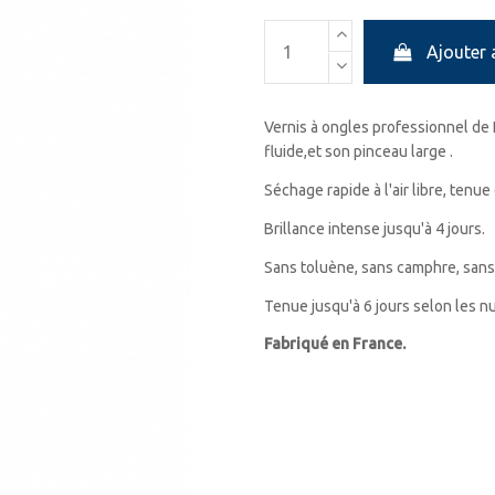
Ajouter 
Vernis à ongles professionnel de 
fluide,et son pinceau large .
Séchage rapide à l'air libre, tenue
Brillance intense jusqu'à 4 jours.
Sans toluène, sans camphre, sans
Tenue jusqu'à 6 jours selon les 
Fabriqué en France.