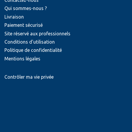
Contactez-nous
Qui sommes-nous ?
Livraison
Paiement sécurisé
Site réservé aux professionnels
Conditions d'utilisation
Politique de confidentialité
Mentions légales
Contrôler ma vie privée