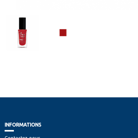
INFORMATIONS