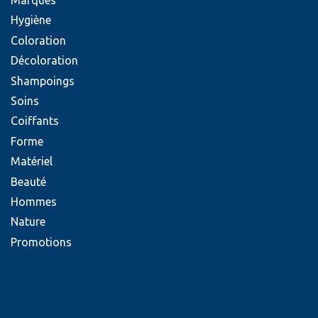
Marques
Hygiène
Coloration
Décoloration
Shampoings
Soins
Coiffants
Forme
Matériel
Beauté
Hommes
Nature
Promotions