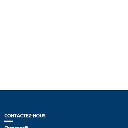
CONTACTEZ-NOUS