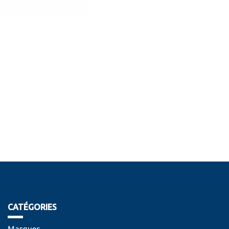
CATÉGORIES