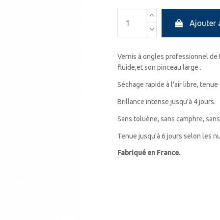
Ajouter 
Vernis à ongles professionnel de 
fluide,et son pinceau large .
Séchage rapide à l'air libre, tenue
Brillance intense jusqu'à 4 jours.
Sans toluène, sans camphre, sans
Tenue jusqu'à 6 jours selon les 
Fabriqué en France.