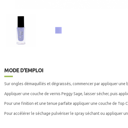
MODE D'EMPLOI
Sur ongles démaquillés et dégraissés, commencer par appliquer une 
Appliquer une couche de vernis Peggy Sage, laisser sécher, puis app
Pour une finition et une tenue parfaite appliquer une couche de Top C
Pour accélérer le séchage pulvériser le spray séchant ou appliquer u