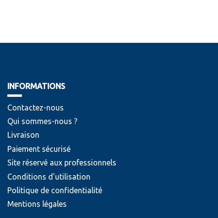
INFORMATIONS
Contactez-nous
Qui sommes-nous ?
Livraison
Paiement sécurisé
Site réservé aux professionnels
Conditions d'utilisation
Politique de confidentialité
Mentions légales