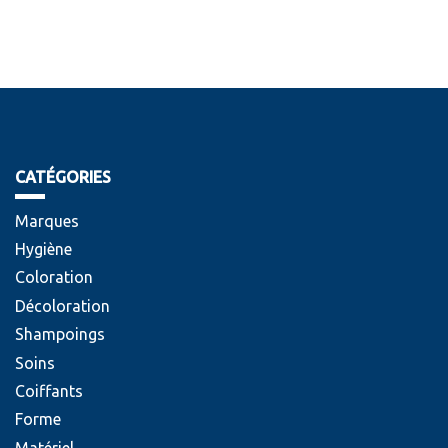
CATÉGORIES
Marques
Hygiène
Coloration
Décoloration
Shampoings
Soins
Coiffants
Forme
Matériel