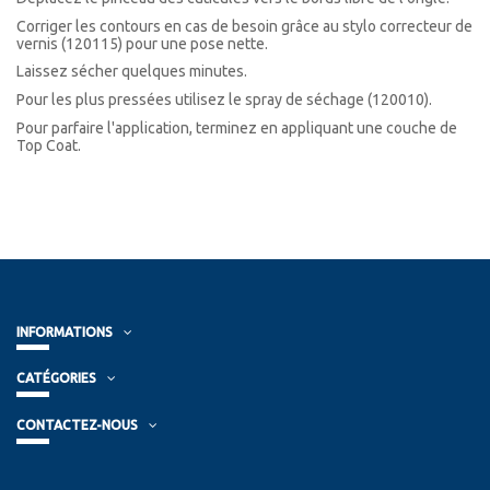
Corriger les contours en cas de besoin grâce au stylo correcteur de
vernis (120115) pour une pose nette.
Laissez sécher quelques minutes.
Pour les plus pressées utilisez le spray de séchage (120010).
Pour parfaire l'application, terminez en appliquant une couche de
Top Coat.
INFORMATIONS
CATÉGORIES
CONTACTEZ-NOUS