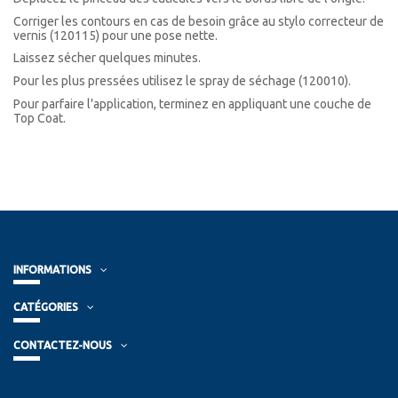
Corriger les contours en cas de besoin grâce au stylo correcteur de
vernis (120115) pour une pose nette.
Laissez sécher quelques minutes.
Pour les plus pressées utilisez le spray de séchage (120010).
Pour parfaire l'application, terminez en appliquant une couche de
Top Coat.
INFORMATIONS
CATÉGORIES
CONTACTEZ-NOUS