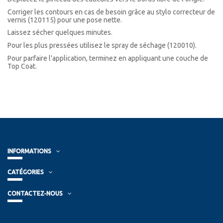
Corriger les contours en cas de besoin grâce au stylo correcteur de
vernis (120115) pour une pose nette.
Laissez sécher quelques minutes.
Pour les plus pressées utilisez le spray de séchage (120010).
Pour parfaire l'application, terminez en appliquant une couche de
Top Coat.
INFORMATIONS
CATÉGORIES
CONTACTEZ-NOUS