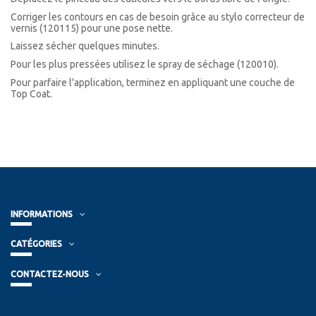
Corriger les contours en cas de besoin grâce au stylo correcteur de
vernis (120115) pour une pose nette.
Laissez sécher quelques minutes.
Pour les plus pressées utilisez le spray de séchage (120010).
Pour parfaire l'application, terminez en appliquant une couche de
Top Coat.
INFORMATIONS
CATÉGORIES
CONTACTEZ-NOUS