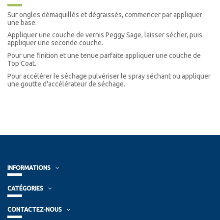
Sur ongles démaquillés et dégraissés, commencer par appliquer
une base.
Appliquer une couche de vernis Peggy Sage, laisser sécher, puis
appliquer une seconde couche.
Pour une finition et une tenue parfaite appliquer une couche de
Top Coat.
Pour accélérer le séchage pulvériser le spray séchant ou appliquer
une goutte d'accélérateur de séchage.
INFORMATIONS
CATÉGORIES
CONTACTEZ-NOUS