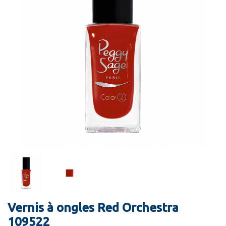
Vernis à ongles Red Orchestra
109522