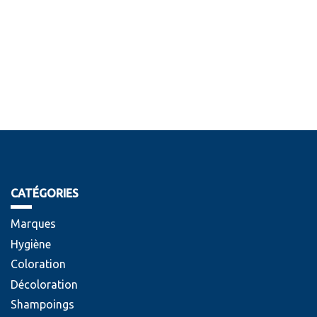
CATÉGORIES
Marques
Hygiène
Coloration
Décoloration
Shampoings