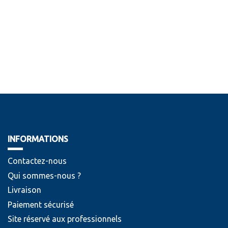
INFORMATIONS
Contactez-nous
Qui sommes-nous ?
Livraison
Paiement sécurisé
Site réservé aux professionnels