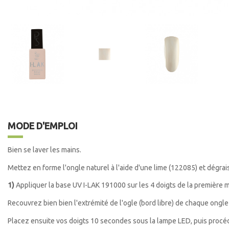
MODE D'EMPLOI
Bien se laver les mains.
Mettez en forme l'ongle naturel à l'aide d'une lime (122085)
et dégrai
1)
Appliquer la base UV I-LAK 191000 sur les 4 doigts de la première m
Recouvrez bien bien l'extrémité de l'ogle (bord libre) de chaque ongle
Placez ensuite vos doigts 10 secondes sous la lampe LED, puis proc