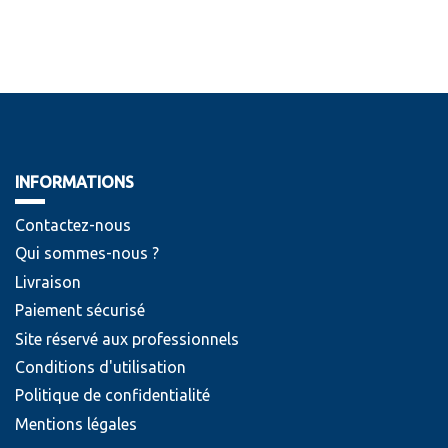
INFORMATIONS
Contactez-nous
Qui sommes-nous ?
Livraison
Paiement sécurisé
Site réservé aux professionnels
Conditions d'utilisation
Politique de confidentialité
Mentions légales