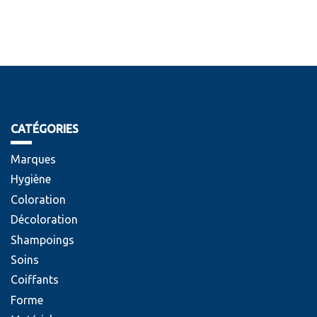
CATÉGORIES
Marques
Hygiène
Coloration
Décoloration
Shampoings
Soins
Coiffants
Forme