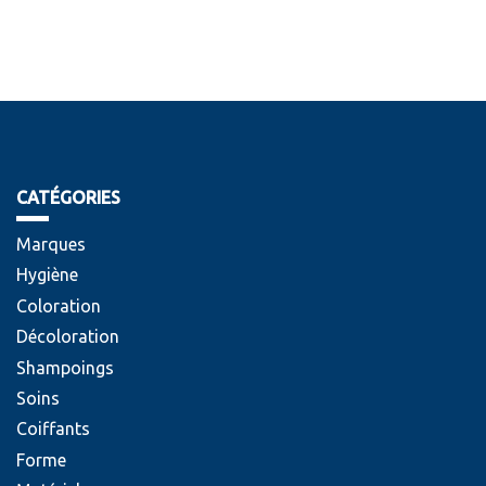
CATÉGORIES
Marques
Hygiène
Coloration
Décoloration
Shampoings
Soins
Coiffants
Forme