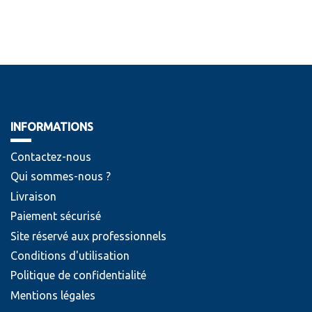
INFORMATIONS
Contactez-nous
Qui sommes-nous ?
Livraison
Paiement sécurisé
Site réservé aux professionnels
Conditions d'utilisation
Politique de confidentialité
Mentions légales