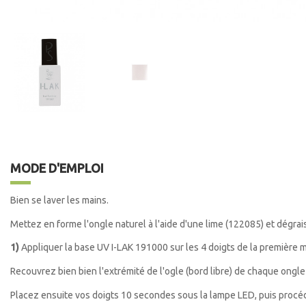
MODE D'EMPLOI
Bien se laver les mains.
Mettez en forme l'ongle naturel à l'aide d'une lime (122085)
et dégrai
1)
Appliquer la base UV I-LAK 191000 sur les 4 doigts de la première m
Recouvrez bien bien l'extrémité de l'ogle (bord libre) de chaque ongle
Placez ensuite vos doigts 10 secondes sous la lampe LED, puis proc