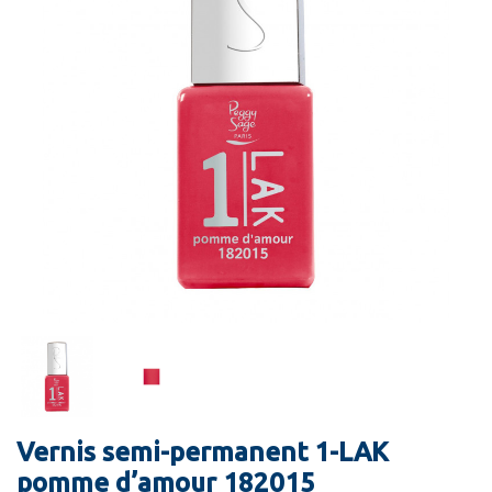
Vernis semi-permanent 1-LAK
pomme d’amour 182015