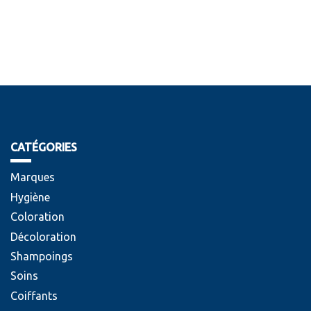
CATÉGORIES
Marques
Hygiène
Coloration
Décoloration
Shampoings
Soins
Coiffants