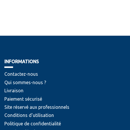
INFORMATIONS
Contactez-nous
Qui sommes-nous ?
Livraison
Paiement sécurisé
Site réservé aux professionnels
Conditions d'utilisation
Politique de confidentialité