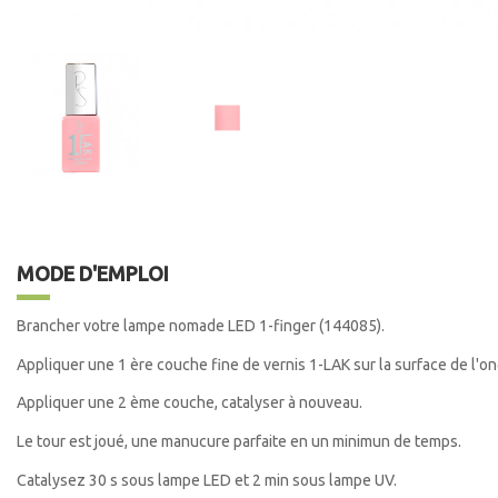
MODE D'EMPLOI
Brancher votre lampe nomade LED 1-finger (144085).
Appliquer une 1 ère couche fine de vernis 1-LAK sur la surface de l'o
Appliquer une 2 ème couche, catalyser à nouveau.
Le tour est joué, une manucure parfaite en un minimun de temps.
Catalysez 30 s sous lampe LED et 2 min sous lampe UV.