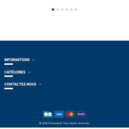
INFORMATIONS
CATÉGORIES
CONTACTEZ-NOUS
© 2026 Chronocoif. Tous droits réservés.