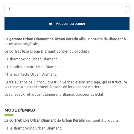
Ajouter au panier
La gamme Urban Diamant
de
Urban Keratin
allie la poudre de diamant à
la kératine végétale.
Le coffret luxe Urban Diamant contient 3 produits:
- 1 shampooing Urban Diamant.
- 1 conditionneur Urban Diamant.
- 1 le soin lacté Urban Diamant.
Cette alliance de 3 produits est un véritable soin anti-âge, qui restructure
les cheveux naturellement à partir de leur propre matière.
Les cheveux retrouvent lumière, brillance, douceur et éclat.
MODE D'EMPLOI
Le coffret luxe Urban Diamant
de
Urban Keratin
contient 3 produits:
- 1 le shampooing Urban Diamant.