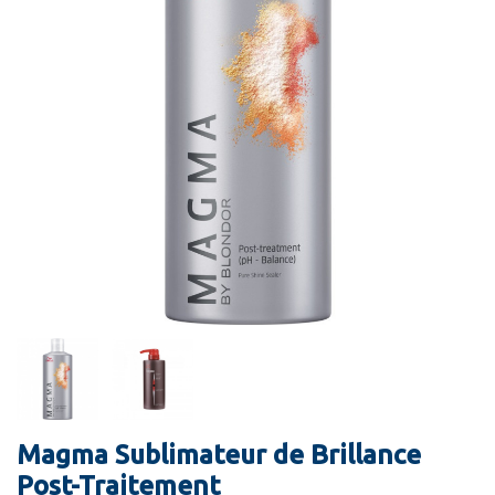
Magma Sublimateur de Brillance
Post-Traitement