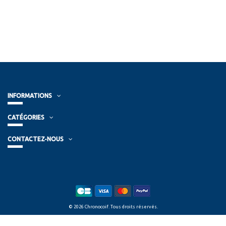
INFORMATIONS
CATÉGORIES
CONTACTEZ-NOUS
© 2026 Chronocoif. Tous droits réservés.