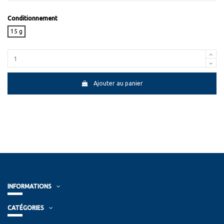
Conditionnement
15 g
Ajouter au panier
INFORMATIONS
CATÉGORIES