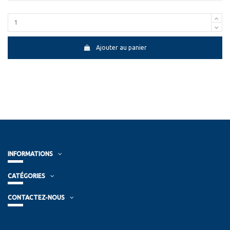
Ajouter au panier
INFORMATIONS
CATÉGORIES
CONTACTEZ-NOUS