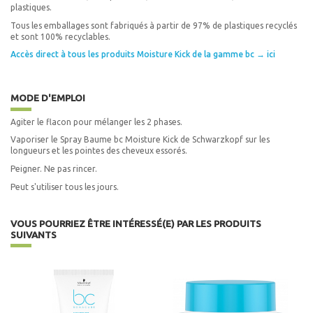
plastiques.
Tous les emballages sont fabriqués à partir de 97% de plastiques recyclés
et sont 100% recyclables.
Accès direct à tous les produits Moisture Kick de la gamme bc → ici
MODE D'EMPLOI
Agiter le flacon pour mélanger les 2 phases.
Vaporiser le Spray Baume bc Moisture Kick de Schwarzkopf sur les
longueurs et les pointes des cheveux essorés.
Peigner. Ne pas rincer.
Peut s'utiliser tous les jours.
VOUS POURRIEZ ÊTRE INTÉRESSÉ(E) PAR LES PRODUITS
SUIVANTS