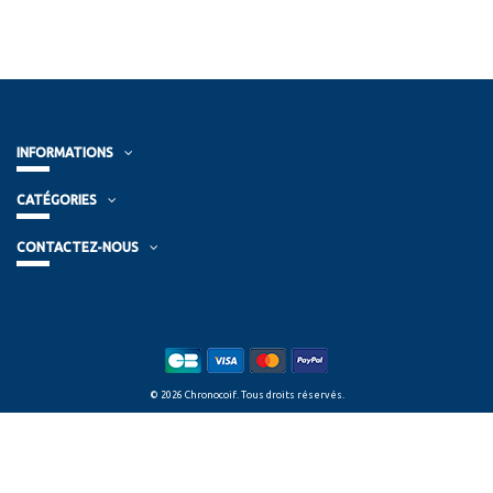
INFORMATIONS
CATÉGORIES
CONTACTEZ-NOUS
© 2026 Chronocoif. Tous droits réservés.