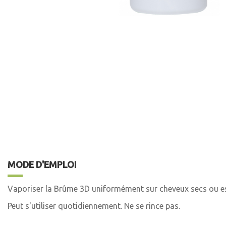
MODE D'EMPLOI
Vaporiser la Brûme 3D uniformément sur cheveux secs ou ess
Peut s'utiliser quotidiennement. Ne se rince pas.