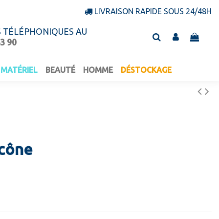
LIVRAISON RAPIDE SOUS 24/48H
S TÉLÉPHONIQUES AU
43 90
MATÉRIEL
BEAUTÉ
HOMME
DÉSTOCKAGE
cône