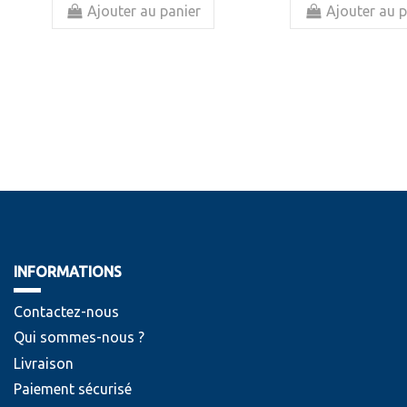
Ajouter au panier
Ajouter au p
INFORMATIONS
Contactez-nous
Qui sommes-nous ?
Livraison
Paiement sécurisé