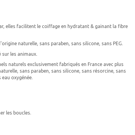
 elles facilitent le coiffage en hydratant & gainant la fibre
origine naturelle, sans paraben, sans silicone, sans PEG.
é sur les animaux.
els naturels exclusivement fabriqués en France avec plus
aturelle, sans paraben, sans silicone, sans résorcine, sans
 eau oxygénée.
er les boucles.