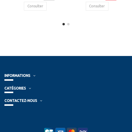
Consulter
Consulter
INFORMATIONS
CATÉGORIES
CONTACTEZ-NOUS