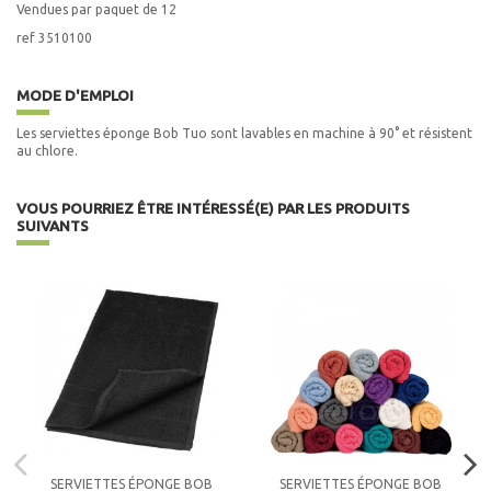
Vendues par paquet de 12
ref 3510100
MODE D'EMPLOI
Les serviettes éponge Bob Tuo sont lavables en machine à 90° et résistent
au chlore.
VOUS POURRIEZ ÊTRE INTÉRESSÉ(E) PAR LES PRODUITS
SUIVANTS
SERVIETTES ÉPONGE BOB
SERVIETTES ÉPONGE BOB