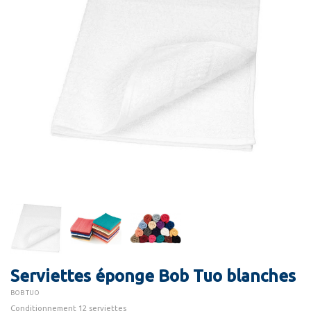
Serviettes éponge Bob Tuo blanches
BOB TUO
Conditionnement 12 serviettes