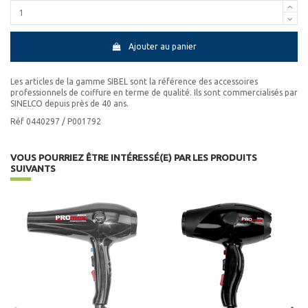
Ajouter au panier
Les articles de la gamme SIBEL sont la référence des accessoires
professionnels de coiffure en terme de qualité. Ils sont commercialisés par
SINELCO depuis près de 40 ans.
Réf 0440297 / P001792
VOUS POURRIEZ ÊTRE INTÉRESSÉ(E) PAR LES PRODUITS
SUIVANTS