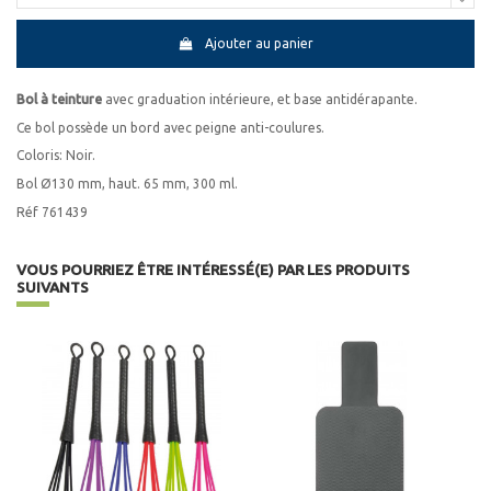
Ajouter au panier
Bol à teinture
avec graduation intérieure, et base antidérapante.
Ce bol possède un bord avec peigne anti-coulures.
Coloris: Noir.
Bol Ø130 mm, haut. 65 mm, 300 ml.
Réf 761439
VOUS POURRIEZ ÊTRE INTÉRESSÉ(E) PAR LES PRODUITS
SUIVANTS