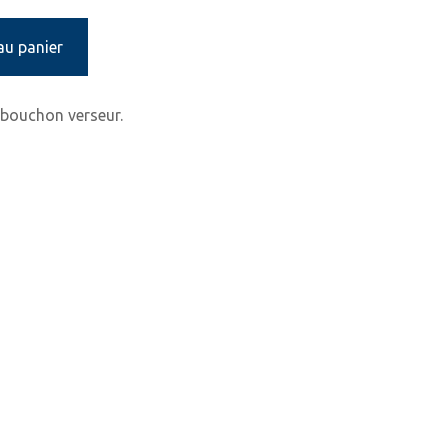
au panier
bouchon verseur.