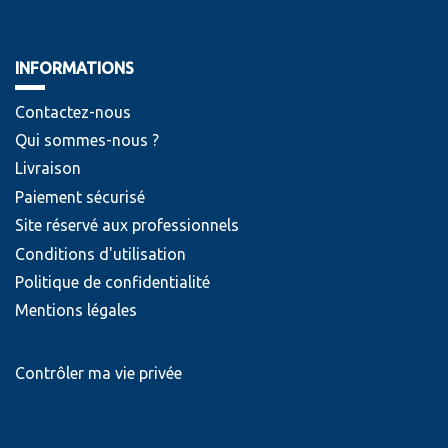
INFORMATIONS
Contactez-nous
Qui sommes-nous ?
Livraison
Paiement sécurisé
Site réservé aux professionnels
Conditions d'utilisation
Politique de confidentialité
Mentions légales
Contrôler ma vie privée