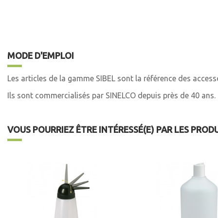
MODE D'EMPLOI
Les articles de la gamme SIBEL sont la référence des accesso
Ils sont commercialisés par SINELCO depuis près de 40 ans.
VOUS POURRIEZ ÊTRE INTÉRESSÉ(E) PAR LES PROD