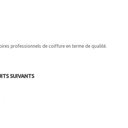
ires professionnels de coiffure en terme de qualité.
UITS SUIVANTS