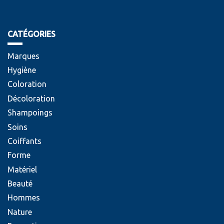
CATÉGORIES
Marques
Hygiène
Coloration
Décoloration
Shampoings
Soins
Coiffants
Forme
Matériel
Beauté
Hommes
Nature