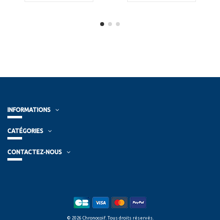
INFORMATIONS
CATÉGORIES
CONTACTEZ-NOUS
© 2026 Chronocoif. Tous droits réservés.